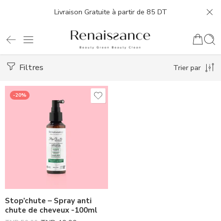
Livraison Gratuite à partir de 85 DT
Filtres
Trier par
-20%
Stop’chute – Spray anti
chute de cheveux -100ml