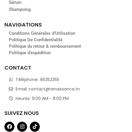
This product is like magic
j’adore
Sérum
Shampoing
NAVIGATIONS
Conditions Générales d’Utilisation
Politique De Confidentialité
Politique du retour & remboursement
Politique d’expédition
CONTACT
Téléphone: 96352355
Email: contact@renaissance.tn
Heures: 9:00 AM - 8:00 PM
SUIVEZ NOUS