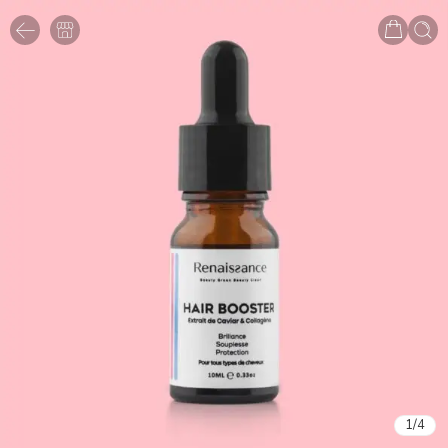
1
/
4