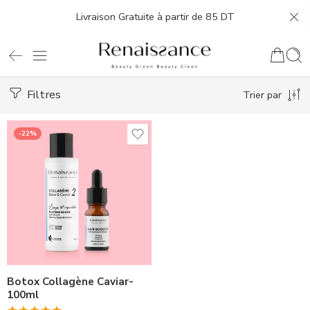
Livraison Gratuite à partir de 85 DT
Filtres
Trier par
-22%
Botox Collagène Caviar-
100ml