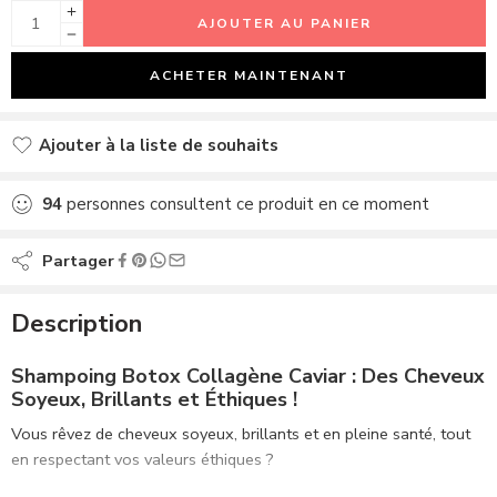
AJOUTER AU PANIER
ACHETER MAINTENANT
Ajouter à la liste de souhaits
Ajouté à la liste de souhaits
94
personnes consultent ce produit en ce moment
Partager
Description
Shampoing Botox Collagène Caviar : Des Cheveux
Soyeux, Brillants et Éthiques !
Vous rêvez de cheveux soyeux, brillants et en pleine santé, tout
en respectant vos valeurs éthiques ?