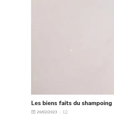
Les biens faits du shampoing
20/02/2023