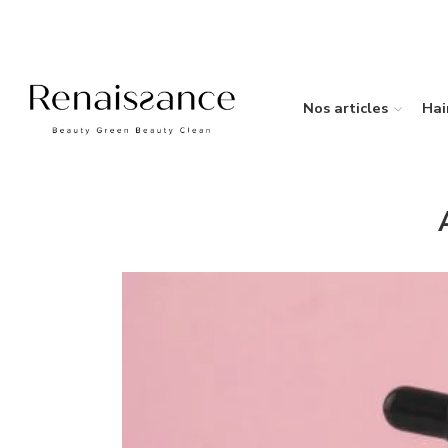
Nos articles
Hai