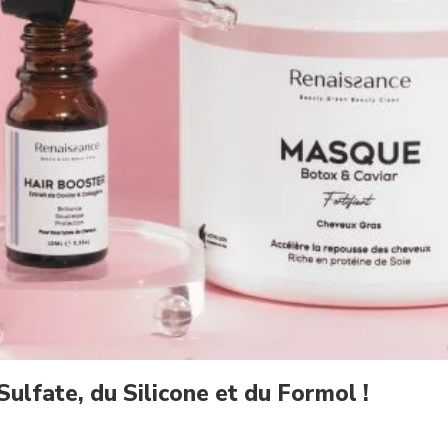
ulfate, du Silicone et du Formol !