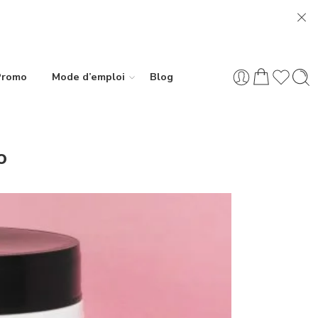
Promo
Mode d’emploi
Blog
o