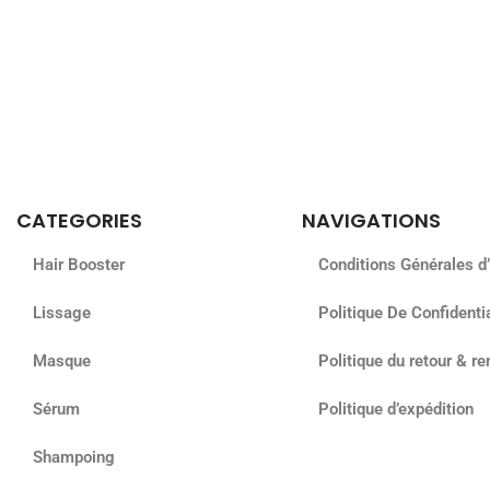
CATEGORIES
NAVIGATIONS
Hair Booster
Conditions Générales d’
Lissage
Politique De Confidentia
Masque
Politique du retour & 
Sérum
Politique d’expédition
Shampoing