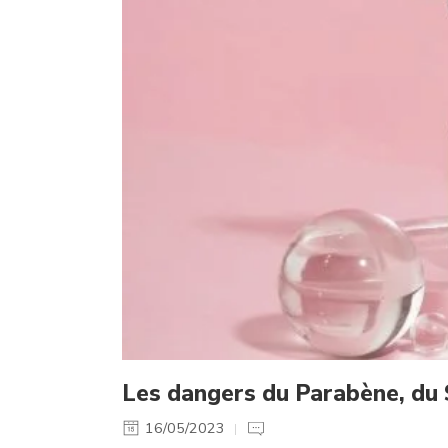
Les dangers du Parabène, du S
16/05/2023