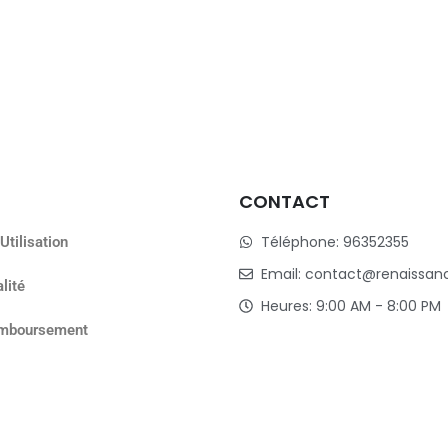
CONTACT
Téléphone: 96352355
Utilisation
Email: contact@renaissan
lité
Heures: 9:00 AM - 8:00 PM
remboursement