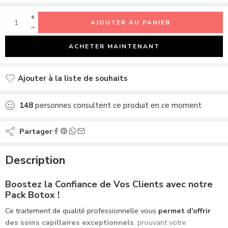
AJOUTER AU PANIER
ACHETER MAINTENANT
Ajouter à la liste de souhaits
Ajouté à la liste de souhaits
148
personnes consultent ce produit en ce moment
Partager
Description
Boostez la Confiance de Vos Clients avec notre
Pack Botox !
Ce traitement de qualité professionnelle vous
permet d’offrir
des soins capillaires exceptionnels
, prouvant votre