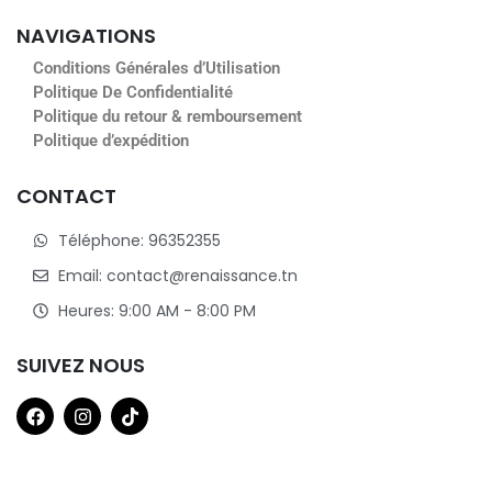
NAVIGATIONS
Conditions Générales d’Utilisation
Politique De Confidentialité
Politique du retour & remboursement
Politique d’expédition
CONTACT
Téléphone: 96352355
Email: contact@renaissance.tn
Heures: 9:00 AM - 8:00 PM
SUIVEZ NOUS